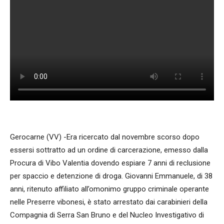
Gerocarne (VV) -Era ricercato dal novembre scorso dopo
essersi sottratto ad un ordine di carcerazione, emesso dalla
Procura di Vibo Valentia dovendo espiare 7 anni di reclusione
per spaccio e detenzione di droga. Giovanni Emmanuele, di 38
anni, ritenuto affiliato all’omonimo gruppo criminale operante
nelle Preserre vibonesi, è stato arrestato dai carabinieri della
Compagnia di Serra San Bruno e del Nucleo Investigativo di