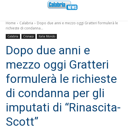
Home
Calabria
Dopo due anni e mezzo oggi Gratteri formulerà le
richieste di condanna...
Calabria
Cronaca
Italia Mondo
Dopo due anni e
mezzo oggi Gratteri
formulerà le richieste
di condanna per gli
imputati di “Rinascita-
Scott”