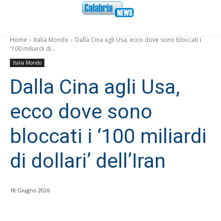
Home
Italia Mondo
Dalla Cina agli Usa, ecco dove sono bloccati i
'100 miliardi di...
Italia Mondo
Dalla Cina agli Usa,
ecco dove sono
bloccati i ‘100 miliardi
di dollari’ dell’Iran
18 Giugno 2026