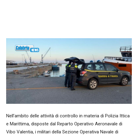
Facebook
WhatsApp
condividi
Nell’ambito delle attività di controllo in materia di Polizia Ittica
e Marittima, disposte dal Reparto Operativo Aeronavale di
Vibo Valentia, i militari della Sezione Operativa Navale di