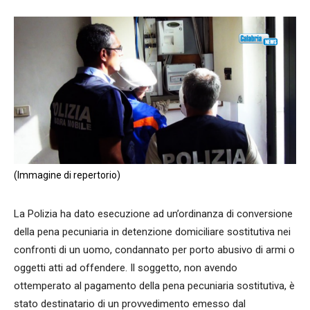
(Immagine di repertorio)
La Polizia ha dato esecuzione ad un’ordinanza di conversione
della pena pecuniaria in detenzione domiciliare sostitutiva nei
confronti di un uomo, condannato per porto abusivo di armi o
oggetti atti ad offendere. Il soggetto, non avendo
ottemperato al pagamento della pena pecuniaria sostitutiva, è
stato destinatario di un provvedimento emesso dal