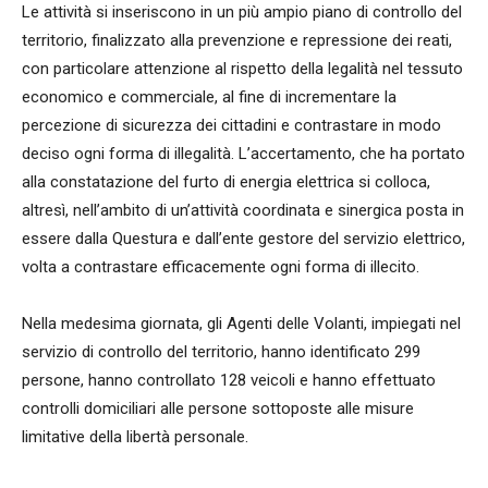
Le attività si inseriscono in un più ampio piano di controllo del
territorio, finalizzato alla prevenzione e repressione dei reati,
con particolare attenzione al rispetto della legalità nel tessuto
economico e commerciale, al fine di incrementare la
percezione di sicurezza dei cittadini e contrastare in modo
deciso ogni forma di illegalità. L’accertamento, che ha portato
alla constatazione del furto di energia elettrica si colloca,
altresì, nell’ambito di un’attività coordinata e sinergica posta in
essere dalla Questura e dall’ente gestore del servizio elettrico,
volta a contrastare efficacemente ogni forma di illecito.
Nella medesima giornata, gli Agenti delle Volanti, impiegati nel
servizio di controllo del territorio, hanno identificato 299
persone, hanno controllato 128 veicoli e hanno effettuato
controlli domiciliari alle persone sottoposte alle misure
limitative della libertà personale.