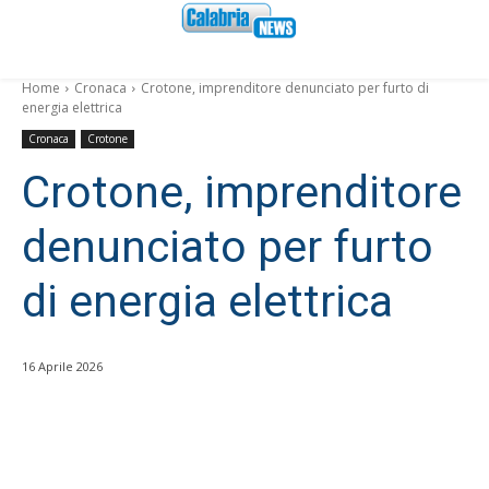
Home
Cronaca
Crotone, imprenditore denunciato per furto di
energia elettrica
Cronaca
Crotone
Crotone, imprenditore
denunciato per furto
di energia elettrica
16 Aprile 2026
Facebook
WhatsApp
condividi