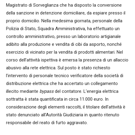
Magistrato di Sorveglianza che ha disposto la conversione
della sanzione in detenzione domiciliare, da espiare presso il
proprio domicilio. Nella medesima giornata, personale della
Polizia di Stato, Squadra Amministrativa, ha effettuato un
controllo amministrativo, presso un laboratorio artigianale
adibito alla produzione e vendita di cibi da asporto, nonché
esercizio di vicinato per la vendita di prodotti alimentari. Nel
corso dell’attività ispettiva è emersa la presenza di un allaccio
abusivo alla rete elettrica. Sul posto è stato richiesto
l’intervento di personale tecnico verificatore della società di
distribuzione elettrica che ha accertato un collegamento
illecito mediante
bypass
del contatore. L’energia elettrica
sottratta è stata quantificata in circa 11.000 euro. In
considerazione degli elementi raccolti, il titolare dell’attività è
stato denunciato all’Autorità Giudiziaria in quanto ritenuto
responsabile del reato di furto aggravato.