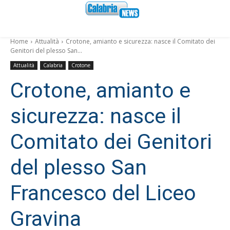
Home
Attualità
Crotone, amianto e sicurezza: nasce il Comitato dei
Genitori del plesso San...
Attualità
Calabria
Crotone
Crotone, amianto e
sicurezza: nasce il
Comitato dei Genitori
del plesso San
Francesco del Liceo
Gravina