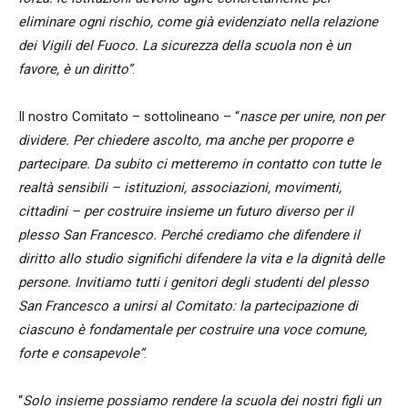
eliminare ogni rischio, come già evidenziato nella relazione
dei Vigili del Fuoco. La sicurezza della scuola non è un
favore, è un diritto”
.
Il nostro Comitato – sottolineano – “
nasce per unire, non per
dividere. Per chiedere ascolto, ma anche per proporre e
partecipare. Da subito ci metteremo in contatto con tutte le
realtà sensibili – istituzioni, associazioni, movimenti,
cittadini – per costruire insieme un futuro diverso per il
plesso San Francesco. Perché crediamo che difendere il
diritto allo studio significhi difendere la vita e la dignità delle
persone. Invitiamo tutti i genitori degli studenti del plesso
San Francesco a unirsi al Comitato: la partecipazione di
ciascuno è fondamentale per costruire una voce comune,
forte e consapevole”
.
“
Solo insieme possiamo rendere la scuola dei nostri figli un