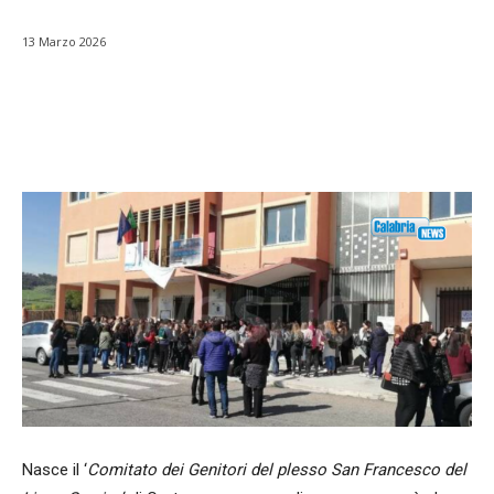
13 Marzo 2026
Facebook
WhatsApp
condividi
Nasce il ‘
Comitato dei Genitori del plesso San Francesco del