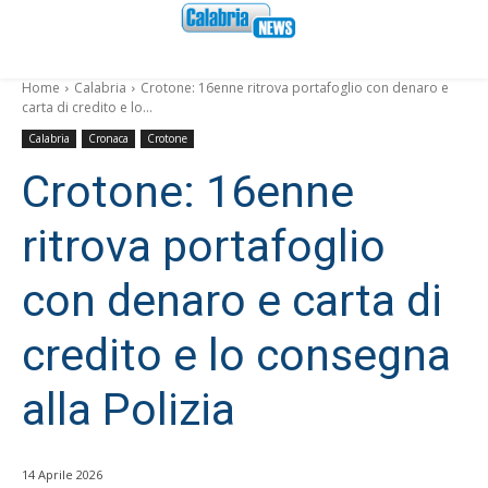
Home
Calabria
Crotone: 16enne ritrova portafoglio con denaro e
carta di credito e lo...
Calabria
Cronaca
Crotone
Crotone: 16enne
ritrova portafoglio
con denaro e carta di
credito e lo consegna
alla Polizia
14 Aprile 2026