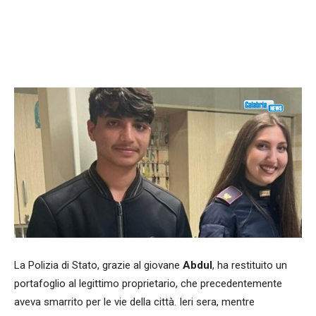
Facebook
WhatsApp
condividi
La Polizia di Stato, grazie al giovane
Abdul
, ha restituito un
portafoglio al legittimo proprietario, che precedentemente
aveva smarrito per le vie della città. Ieri sera, mentre