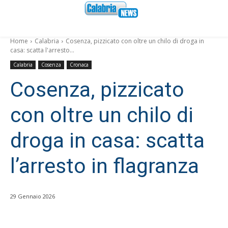
Home
Calabria
Cosenza, pizzicato con oltre un chilo di droga in
casa: scatta l'arresto...
Calabria
Cosenza
Cronaca
Cosenza, pizzicato
con oltre un chilo di
droga in casa: scatta
l’arresto in flagranza
29 Gennaio 2026