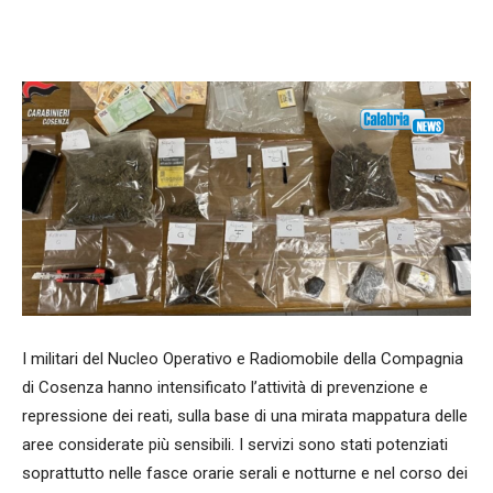
Facebook
WhatsApp
condividi
I militari del Nucleo Operativo e Radiomobile della Compagnia
di Cosenza hanno intensificato l’attività di prevenzione e
repressione dei reati, sulla base di una mirata mappatura delle
aree considerate più sensibili. I servizi sono stati potenziati
soprattutto nelle fasce orarie serali e notturne e nel corso dei