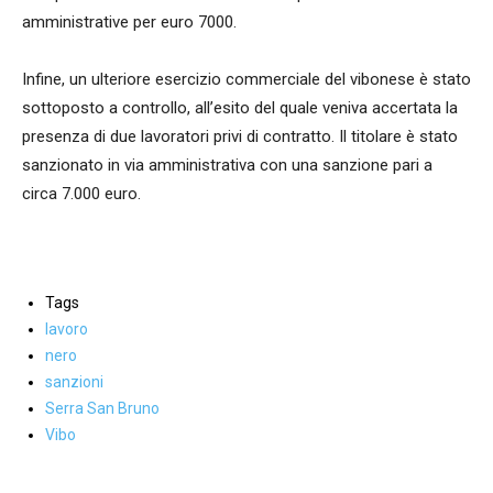
amministrative per euro 7000.
Infine, un ulteriore esercizio commerciale del vibonese è stato
sottoposto a controllo, all’esito del quale veniva accertata la
presenza di due lavoratori privi di contratto. Il titolare è stato
sanzionato in via amministrativa con una sanzione pari a
circa 7.000 euro.
Tags
lavoro
nero
sanzioni
Serra San Bruno
Vibo