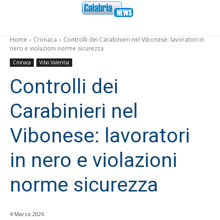
Home
Cronaca
Controlli dei Carabinieri nel Vibonese: lavoratori in
nero e violazioni norme sicurezza
Cronaca
Vibo Valentia
Controlli dei
Carabinieri nel
Vibonese: lavoratori
in nero e violazioni
norme sicurezza
4 Marzo 2026