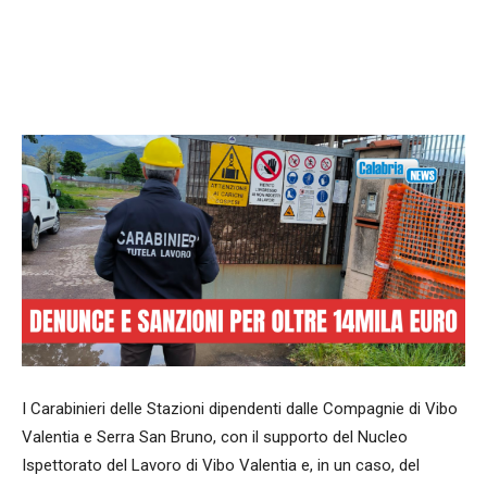
Facebook
WhatsApp
condividi
I Carabinieri delle Stazioni dipendenti dalle Compagnie di Vibo
Valentia e Serra San Bruno, con il supporto del Nucleo
Ispettorato del Lavoro di Vibo Valentia e, in un caso, del