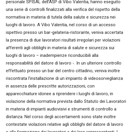
personale SPISAL dell’ASP di Vibo Valentia, hanno eseguito
una serie di controlli finalizzati alla verifica del rispetto della
normativa in materia di tutela della salute e sicurezza nei
luoghi di lavoro. A Vibo Valentia, nel corso di un accesso
ispettivo presso un bar-gelateria-ristorante, veniva accertata
la presenza di due lavoratori risultati irregolari per violazioni
afferenti agli obblighi in materia di salute e sicurezza sui
luoghi di lavoro – inadempienze riconducibili alla
responsabilità del datore di lavoro -. In un ulteriore controllo
effettuato presso un bar del centro cittadino, veniva inoltre
riscontrata l’installazione di un impianto di videosorveglianza
in assenza delle prescritte autorizzazioni, con
apparecchiature idonee a riprendere i luoghi di lavoro, in
violazione della normativa prevista dallo Statuto dei Lavoratori
in materia di impianti audiovisivi e strumenti di controllo a
distanza. Nel corso degli accertamenti sono state inoltre
contestate violazioni relative agli obblighi del datore di lavoro