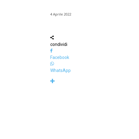
4 Aprile 2022
condividi
Facebook
WhatsApp