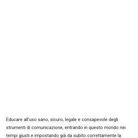
Facebook
WhatsApp
condividi
Educare all’uso sano, sicuro, legale e consapevole degli
strumenti di comunicazione, entrando in questo mondo nei
tempi giusti e impostando già da subito correttamente la