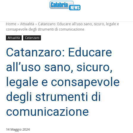
Home
Attualità
Catanzaro: Educare all'uso sano, sicuro, legale e
consapevole degli strumenti di comunicazione
Attualità
Catanzaro
Catanzaro: Educare
all’uso sano, sicuro,
legale e consapevole
degli strumenti di
comunicazione
14 Maggio 2024