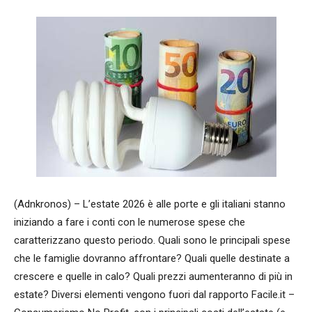
(Adnkronos) – L’estate 2026 è alle porte e gli italiani stanno
iniziando a fare i conti con le numerose spese che
caratterizzano questo periodo. Quali sono le principali spese
che le famiglie dovranno affrontare? Quali quelle destinate a
crescere e quelle in calo? Quali prezzi aumenteranno di più in
estate? Diversi elementi vengono fuori dal rapporto Facile.it –