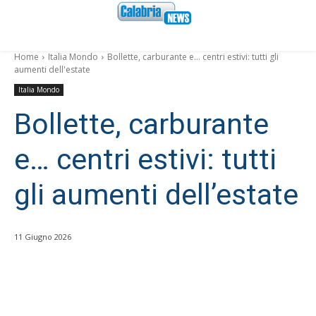
Home
Italia Mondo
Bollette, carburante e... centri estivi: tutti gli
aumenti dell'estate
Italia Mondo
Bollette, carburante
e… centri estivi: tutti
gli aumenti dell’estate
11 Giugno 2026
Facebook
WhatsApp
condividi