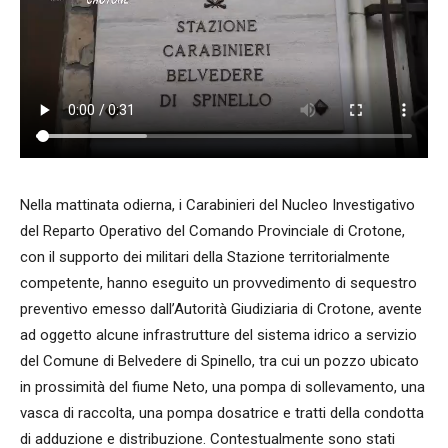
Nella mattinata odierna, i Carabinieri del Nucleo Investigativo
del Reparto Operativo del Comando Provinciale di Crotone,
con il supporto dei militari della Stazione territorialmente
competente, hanno eseguito un provvedimento di sequestro
preventivo emesso dall’Autorità Giudiziaria di Crotone, avente
ad oggetto alcune infrastrutture del sistema idrico a servizio
del Comune di Belvedere di Spinello, tra cui un pozzo ubicato
in prossimità del fiume Neto, una pompa di sollevamento, una
vasca di raccolta, una pompa dosatrice e tratti della condotta
di adduzione e distribuzione. Contestualmente sono stati