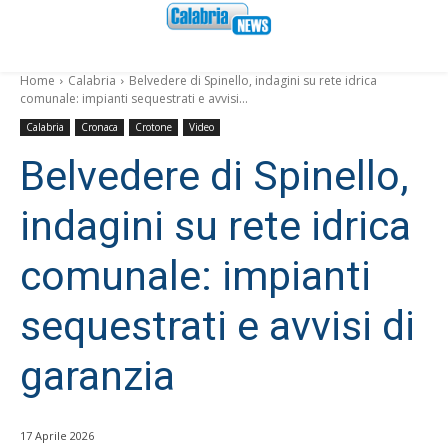
Home
Calabria
Belvedere di Spinello, indagini su rete idrica
comunale: impianti sequestrati e avvisi...
Calabria
Cronaca
Crotone
Video
Belvedere di Spinello,
indagini su rete idrica
comunale: impianti
sequestrati e avvisi di
garanzia
17 Aprile 2026