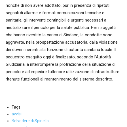
nonché di non avere adottato, pur in presenza di ripetuti
segnali di allarme e formali comunicazioni tecniche e
sanitarie, gli interventi contingibili e urgenti necessari a
neutralizzare il pericolo per la salute pubblica. Per i soggetti
che hanno rivestito la carica di Sindaco, le condotte sono
aggravate, nella prospettazione accusatoria, dalla violazione
dei doveri inerenti alla funzione di autorità sanitaria locale. Il
sequestro eseguito oggi è finalizzato, secondo l’Autorità
Giudiziaria, a interrompere la protrazione della situazione di
pericolo e ad impedire l’ulteriore utilizzazione di infrastrutture
ritenute funzionali al mantenimento del sistema descritto.
Tags
avvisi
Belvedere di Spinello