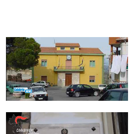
Facebook
WhatsApp
condividi