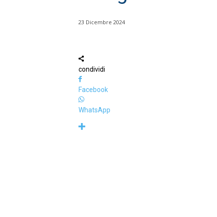
23 Dicembre 2024
condividi
Facebook
WhatsApp